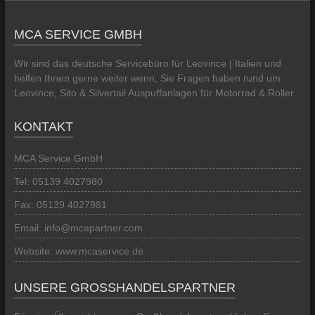
MCA SERVICE GMBH
Wir sind das deutsche Servicebüro für Leovince | Italien und
helfen Ihnen gerne weiter wenn, Sie Fragen haben rund um
Leovince, Sito & Silvertail Auspuffanlagen für Motorrad & Roller.
KONTAKT
MCA Service GmbH
Tel: 05139 4027980
Fax: 05139 4027981
Email: info@mcapartner.com
Website: www.mcaservice.de
UNSERE GROSSHANDELSPARTNER