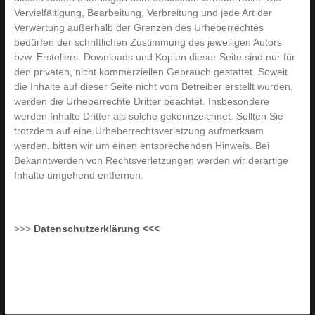
Vervielfältigung, Bearbeitung, Verbreitung und jede Art der
Verwertung außerhalb der Grenzen des Urheberrechtes
bedürfen der schriftlichen Zustimmung des jeweiligen Autors
bzw. Erstellers. Downloads und Kopien dieser Seite sind nur für
den privaten, nicht kommerziellen Gebrauch gestattet. Soweit
die Inhalte auf dieser Seite nicht vom Betreiber erstellt wurden,
werden die Urheberrechte Dritter beachtet. Insbesondere
werden Inhalte Dritter als solche gekennzeichnet. Sollten Sie
trotzdem auf eine Urheberrechtsverletzung aufmerksam
werden, bitten wir um einen entsprechenden Hinweis. Bei
Bekanntwerden von Rechtsverletzungen werden wir derartige
Inhalte umgehend entfernen.
>>>
Datenschutzerklärung <<<