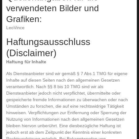
verwendeten Bilder und
Grafiken:
LeoVince
Haftungsausschluss
(Disclaimer)
Haftung für Inhalte
Als Diensteanbieter sind wir gemäß § 7 Abs.1 TMG für eigene
Inhalte auf diesen Seiten nach den allgemeinen Gesetzen
verantwortlich. Nach §§ 8 bis 10 TMG sind wir als
Diensteanbieter jedoch nicht verpflichtet, übermittelte oder
gespeicherte fremde Informationen zu überwachen oder nach
Umständen zu forschen, die auf eine rechtswidrige Tätigkeit
hinweisen. Verpflichtungen zur Entfernung oder Sperrung der
Nutzung von Informationen nach den allgemeinen Gesetzen
bleiben hiervon unberührt. Eine diesbezügliche Haftung ist
jedoch erst ab dem Zeitpunkt der Kenntnis einer konkreten
Rechtsverletzung möglich. Bei Bekanntwerden von