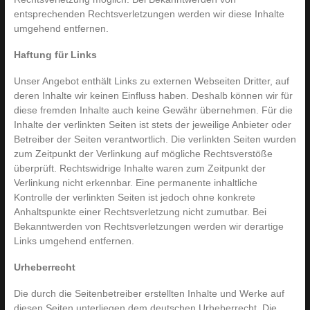
entsprechenden Rechtsverletzungen werden wir diese Inhalte
umgehend entfernen.
Haftung für Links
Unser Angebot enthält Links zu externen Webseiten Dritter, auf
deren Inhalte wir keinen Einfluss haben. Deshalb können wir für
diese fremden Inhalte auch keine Gewähr übernehmen. Für die
Inhalte der verlinkten Seiten ist stets der jeweilige Anbieter oder
Betreiber der Seiten verantwortlich. Die verlinkten Seiten wurden
zum Zeitpunkt der Verlinkung auf mögliche Rechtsverstöße
überprüft. Rechtswidrige Inhalte waren zum Zeitpunkt der
Verlinkung nicht erkennbar. Eine permanente inhaltliche
Kontrolle der verlinkten Seiten ist jedoch ohne konkrete
Anhaltspunkte einer Rechtsverletzung nicht zumutbar. Bei
Bekanntwerden von Rechtsverletzungen werden wir derartige
Links umgehend entfernen.
Urheberrecht
Die durch die Seitenbetreiber erstellten Inhalte und Werke auf
diesen Seiten unterliegen dem deutschen Urheberrecht. Die